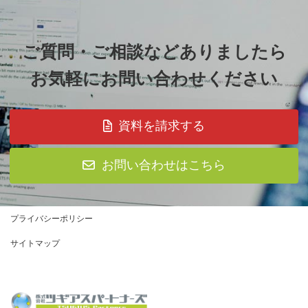
ご質問・ご相談などありましたら
お気軽にお問い合わせください
資料を請求する
お問い合わせはこちら
プライバシーポリシー
サイトマップ