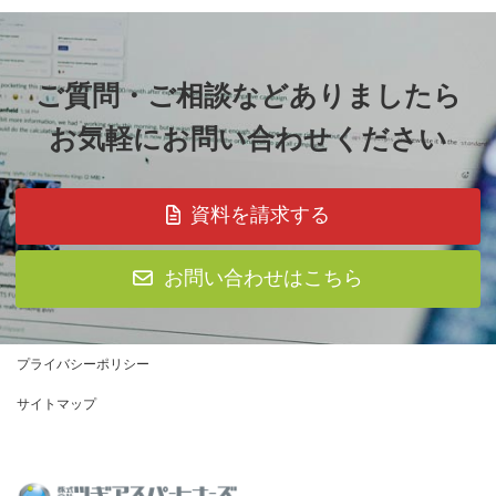
ご質問・ご相談などありましたら
お気軽にお問い合わせください
資料を請求する
お問い合わせはこちら
プライバシーポリシー
サイトマップ