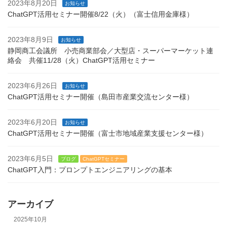
2023年8月20日
お知らせ
ChatGPT活用セミナー開催8/22（火）（富士信用金庫様）
2023年8月9日
お知らせ
静岡商工会議所 小売商業部会／大型店・スーパーマーケット連
絡会 共催11/28（火）ChatGPT活用セミナー
2023年6月26日
お知らせ
ChatGPT活用セミナー開催（島田市産業交流センター様）
2023年6月20日
お知らせ
ChatGPT活用セミナー開催（富士市地域産業支援センター様）
2023年6月5日
ブログ
ChatGPTセミナー
ChatGPT入門：プロンプトエンジニアリングの基本
アーカイブ
2025年10月