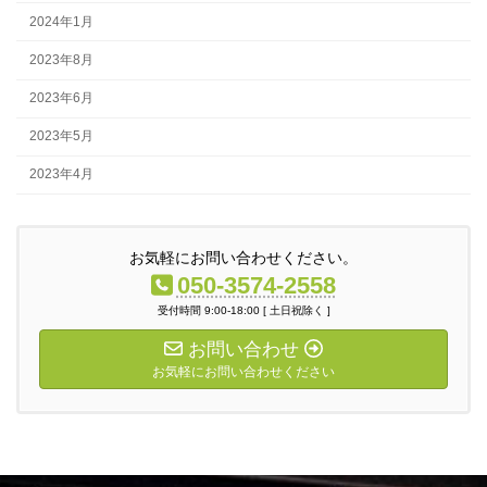
2024年1月
2023年8月
2023年6月
2023年5月
2023年4月
お気軽にお問い合わせください。
050-3574-2558
受付時間 9:00-18:00 [ 土日祝除く ]
お問い合わせ
お気軽にお問い合わせください