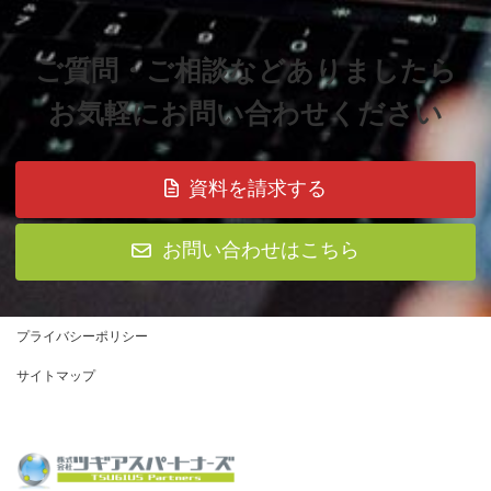
ご質問・ご相談などありましたら
お気軽にお問い合わせください
資料を請求する
お問い合わせはこちら
プライバシーポリシー
サイトマップ