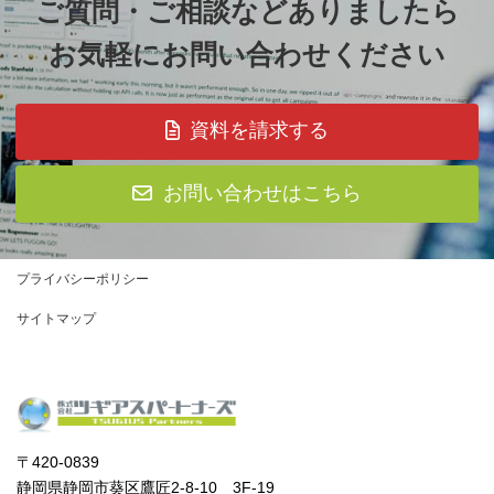
ご質問・ご相談などありましたら
お気軽にお問い合わせください
資料を請求する
お問い合わせはこちら
プライバシーポリシー
サイトマップ
〒420-0839
静岡県静岡市葵区鷹匠2-8-10 3F-19